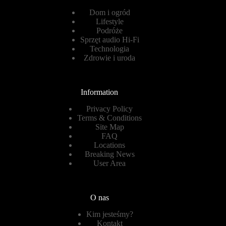
Dom i ogród
Lifestyle
Podróże
Sprzęt audio Hi-Fi
Technologia
Zdrowie i uroda
Information
Privacy Policy
Terms & Conditions
Site Map
FAQ
Locations
Breaking News
User Area
O nas
Kim jesteśmy?
Kontakt