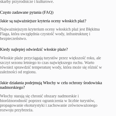
skarby przyrodnicze i kulturowe.
Często zadawane pytania (FAQ)
Jakie są najważniejsze kryteria oceny włoskich plaż?
Najważniejszym kryterium oceny włoskich plaż jest Błękitna
Flaga, która uwzględnia czystość wody, infrastrukturę i
bezpieczeństwo.
Kiedy najlepiej odwiedzić włoskie plaże?
Włoskie plaże przyciągają turystów przez większość roku, ale
szczyt sezonu letniego to czas największego ruchu. Warto
również sprawdzić temperaturę wody, która może się różnić w
zależności od regionu.
Jakie działania podejmują Włochy w celu ochrony środowiska
nadmorskiego?
Włochy starają się chronić obszary nadmorskie i
bioróżnorodność poprzez ograniczenia w liczbie turystów,
propagowanie ekoturystyki i zachowanie zrównoważonego
rozwoju przybrzeża.