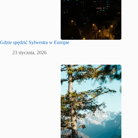
Gdzie spędzić Sylwestra w Europie
23 stycznia, 2026