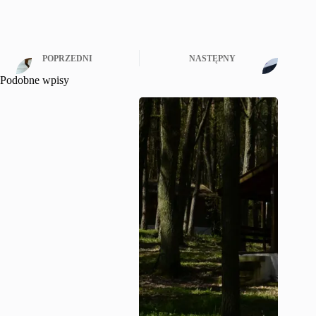
POPRZEDNI
NASTĘPNY
Podobne wpisy