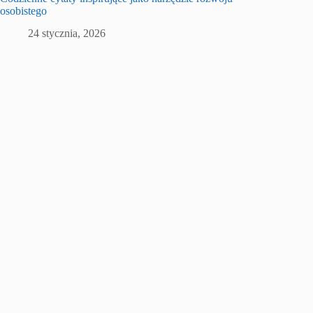
osobistego
24 stycznia, 2026