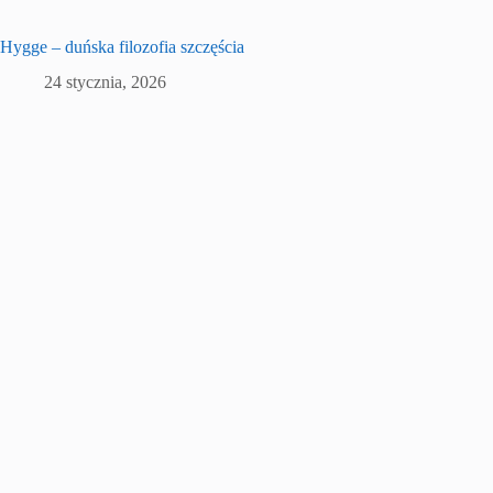
Hygge – duńska filozofia szczęścia
24 stycznia, 2026