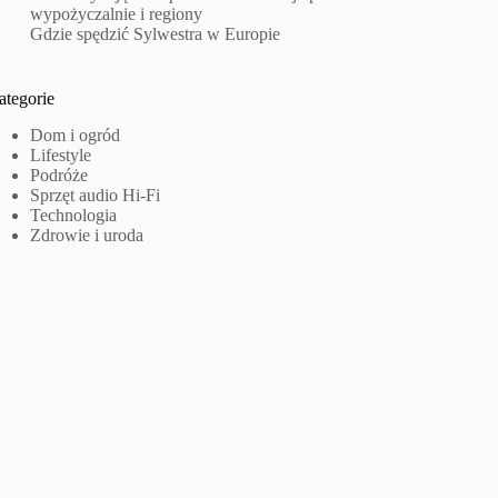
wypożyczalnie i regiony
Gdzie spędzić Sylwestra w Europie
ategorie
Dom i ogród
Lifestyle
Podróże
Sprzęt audio Hi-Fi
Technologia
Zdrowie i uroda