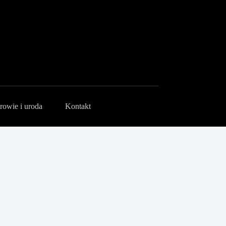
rowie i uroda
Kontakt