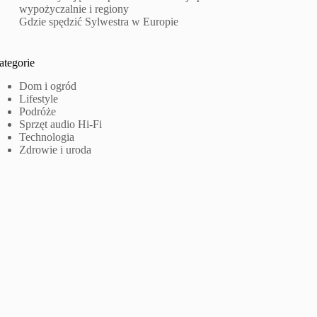
wypożyczalnie i regiony
Gdzie spędzić Sylwestra w Europie
ategorie
Dom i ogród
Lifestyle
Podróże
Sprzęt audio Hi-Fi
Technologia
Zdrowie i uroda