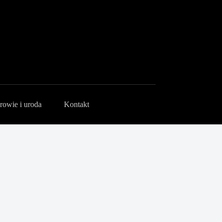
rowie i uroda
Kontakt