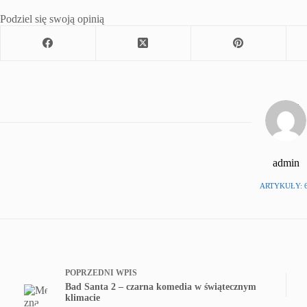
Podziel się swoją opinią
admin
ARTYKUŁY: 
POPRZEDNI
WPIS
Bad Santa 2 – czarna komedia w świątecznym
klimacie