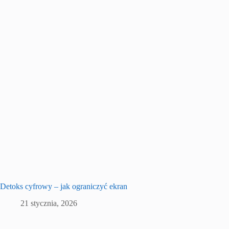
Detoks cyfrowy – jak ograniczyć ekran
21 stycznia, 2026