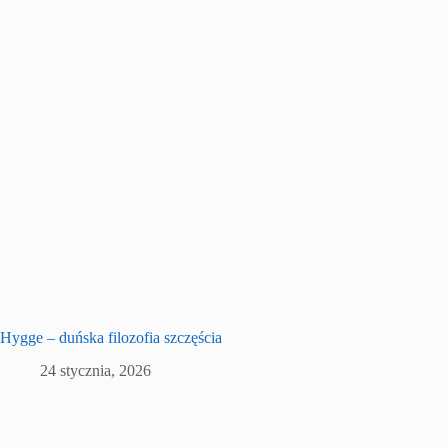
Hygge – duńska filozofia szczęścia
24 stycznia, 2026