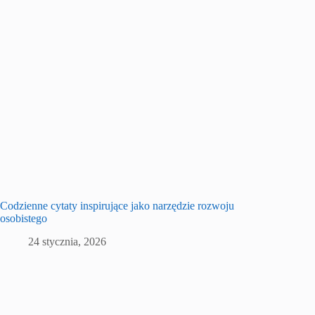
Codzienne cytaty inspirujące jako narzędzie rozwoju
osobistego
24 stycznia, 2026