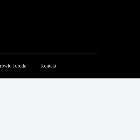
rowie i uroda
Kontakt