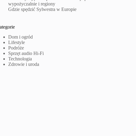
wypożyczalnie i regiony
Gdzie spędzić Sylwestra w Europie
ategorie
Dom i ogród
Lifestyle
Podróże
Sprzęt audio Hi-Fi
Technologia
Zdrowie i uroda