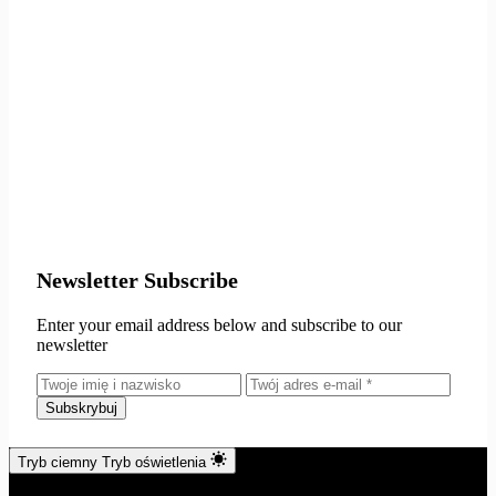
Newsletter Subscribe
Enter your email address below and subscribe to our
newsletter
Subskrybuj
Tryb ciemny
Tryb oświetlenia