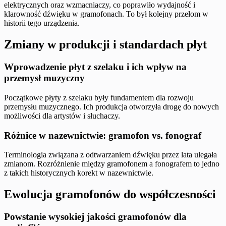
elektrycznych oraz wzmacniaczy, co poprawiło wydajność i
klarowność dźwięku w gramofonach. To był kolejny przełom w
historii tego urządzenia.
Zmiany w produkcji i standardach płyt
Wprowadzenie płyt z szelaku i ich wpływ na
przemysł muzyczny
Początkowe płyty z szelaku były fundamentem dla rozwoju
przemysłu muzycznego. Ich produkcja otworzyła drogę do nowych
możliwości dla artystów i słuchaczy.
Różnice w nazewnictwie: gramofon vs. fonograf
Terminologia związana z odtwarzaniem dźwięku przez lata ulegała
zmianom. Rozróżnienie między gramofonem a fonografem to jedno
z takich historycznych korekt w nazewnictwie.
Ewolucja gramofonów do współczesności
Powstanie wysokiej jakości gramofonów dla