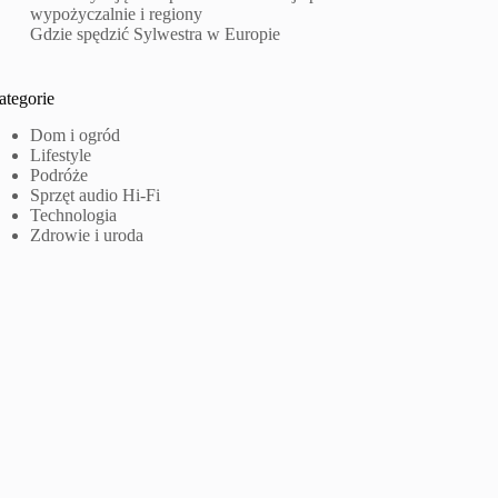
wypożyczalnie i regiony
Gdzie spędzić Sylwestra w Europie
ategorie
Dom i ogród
Lifestyle
Podróże
Sprzęt audio Hi-Fi
Technologia
Zdrowie i uroda