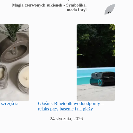
Magia czerwonych sukienek - Symbolika,
moda i styl
 szczęścia
Głośnik Bluetooth wodoodporny –
relaks przy basenie i na plaży
24 stycznia, 2026