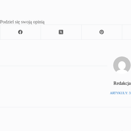
Podziel się swoją opinią
Redakcja
ARTYKUŁY: 3