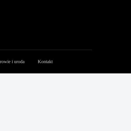
rowie i uroda
Kontakt