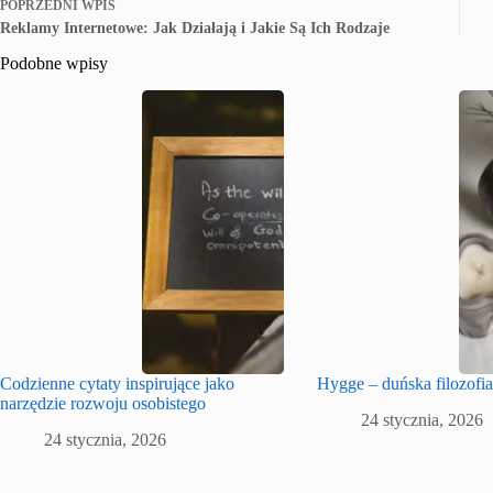
POPRZEDNI
WPIS
Reklamy Internetowe: Jak Działają i Jakie Są Ich Rodzaje
Podobne wpisy
Codzienne cytaty inspirujące jako
Hygge – duńska filozofia
narzędzie rozwoju osobistego
24 stycznia, 2026
24 stycznia, 2026