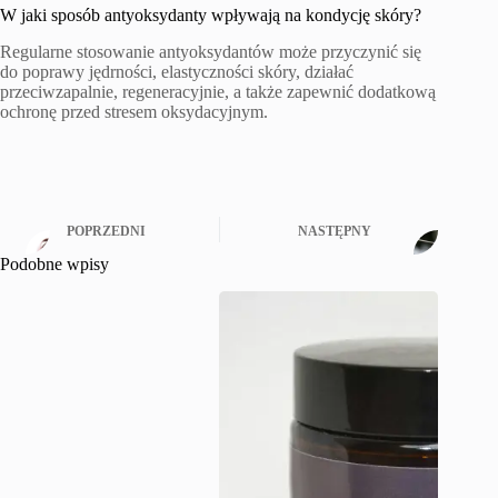
W jaki sposób antyoksydanty wpływają na kondycję skóry?
Regularne stosowanie antyoksydantów może przyczynić się
do poprawy jędrności, elastyczności skóry, działać
przeciwzapalnie, regeneracyjnie, a także zapewnić dodatkową
ochronę przed stresem oksydacyjnym.
POPRZEDNI
NASTĘPNY
Podobne wpisy