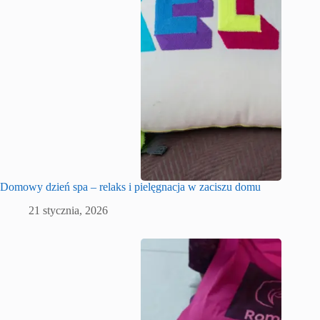
Domowy dzień spa – relaks i pielęgnacja w zaciszu domu
21 stycznia, 2026