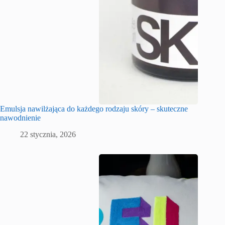
Emulsja nawilżająca do każdego rodzaju skóry – skuteczne
nawodnienie
22 stycznia, 2026