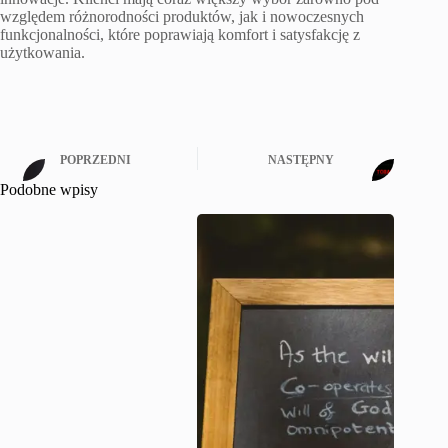
względem różnorodności produktów, jak i nowoczesnych
funkcjonalności, które poprawiają komfort i satysfakcję z
użytkowania.
POPRZEDNI
NASTĘPNY
Podobne wpisy