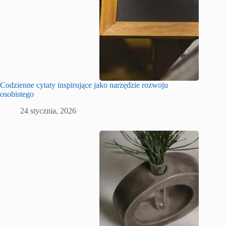
Codzienne cytaty inspirujące jako narzędzie rozwoju
osobistego
24 stycznia, 2026