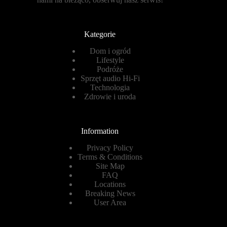
Kategorie
Dom i ogród
Lifestyle
Podróże
Sprzęt audio Hi-Fi
Technologia
Zdrowie i uroda
Information
Privacy Policy
Terms & Conditions
Site Map
FAQ
Locations
Breaking News
User Area