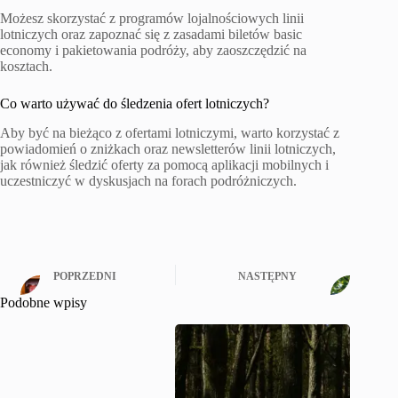
Możesz skorzystać z programów lojalnościowych linii
lotniczych oraz zapoznać się z zasadami biletów basic
economy i pakietowania podróży, aby zaoszczędzić na
kosztach.
Co warto używać do śledzenia ofert lotniczych?
Aby być na bieżąco z ofertami lotniczymi, warto korzystać z
powiadomień o zniżkach oraz newsletterów linii lotniczych,
jak również śledzić oferty za pomocą aplikacji mobilnych i
uczestniczyć w dyskusjach na forach podróżniczych.
POPRZEDNI
NASTĘPNY
Podobne wpisy