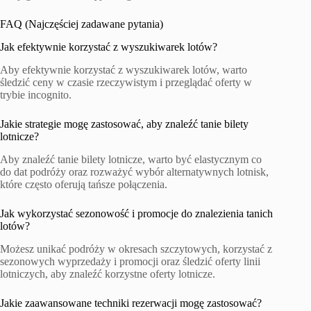
FAQ (Najczęściej zadawane pytania)
Jak efektywnie korzystać z wyszukiwarek lotów?
Aby efektywnie korzystać z wyszukiwarek lotów, warto
śledzić ceny w czasie rzeczywistym i przeglądać oferty w
trybie incognito.
Jakie strategie mogę zastosować, aby znaleźć tanie bilety
lotnicze?
Aby znaleźć tanie bilety lotnicze, warto być elastycznym co
do dat podróży oraz rozważyć wybór alternatywnych lotnisk,
które często oferują tańsze połączenia.
Jak wykorzystać sezonowość i promocje do znalezienia tanich
lotów?
Możesz unikać podróży w okresach szczytowych, korzystać z
sezonowych wyprzedaży i promocji oraz śledzić oferty linii
lotniczych, aby znaleźć korzystne oferty lotnicze.
Jakie zaawansowane techniki rezerwacji mogę zastosować?