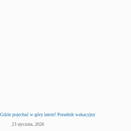
Gdzie pojechać w góry latem? Poradnik wakacyjny
23 stycznia, 2026