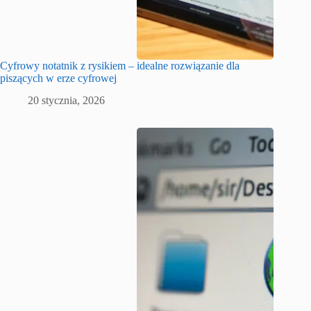
Cyfrowy notatnik z rysikiem – idealne rozwiązanie dla
piszących w erze cyfrowej
20 stycznia, 2026