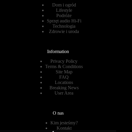
Dom i ogród
Lifestyle
Podróże
Sprzęt audio Hi-Fi
Technologia
Zdrowie i uroda
Information
Privacy Policy
Terms & Conditions
Site Map
FAQ
Locations
Breaking News
User Area
O nas
Kim jesteśmy?
Kontakt