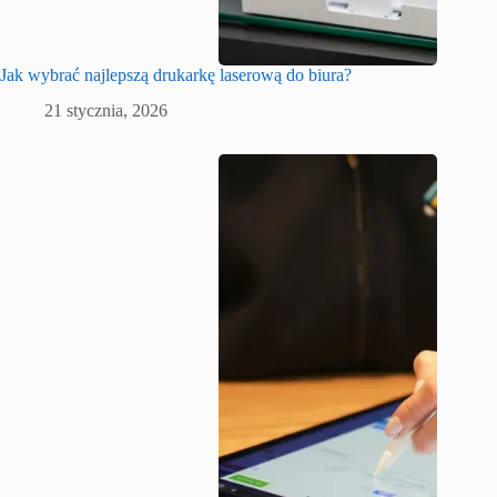
Jak wybrać najlepszą drukarkę laserową do biura?
21 stycznia, 2026