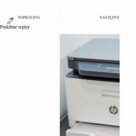
POPRZEDNI
NASTĘPNY
Podobne wpisy