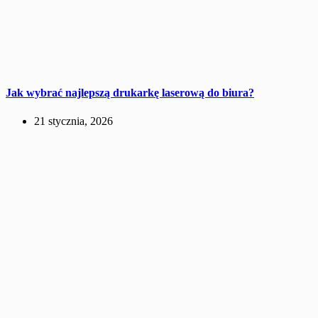
Jak wybrać najlepszą drukarkę laserową do biura?
21 stycznia, 2026