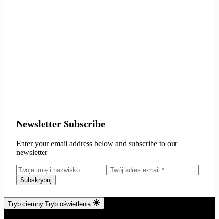
Newsletter Subscribe
Enter your email address below and subscribe to our
newsletter
Subskrybuj
Tryb ciemny
Tryb oświetlenia