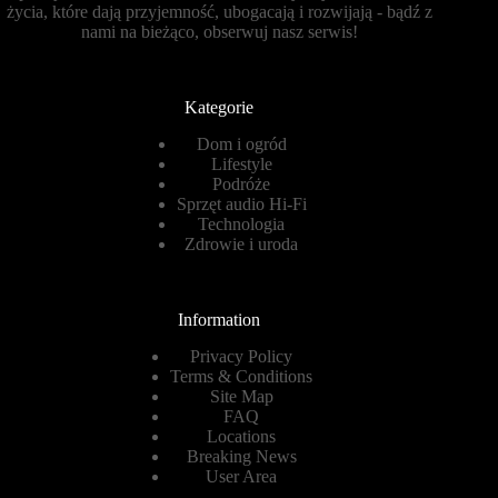
życia, które dają przyjemność, ubogacają i rozwijają - bądź z
nami na bieżąco, obserwuj nasz serwis!
Kategorie
Dom i ogród
Lifestyle
Podróże
Sprzęt audio Hi-Fi
Technologia
Zdrowie i uroda
Information
Privacy Policy
Terms & Conditions
Site Map
FAQ
Locations
Breaking News
User Area