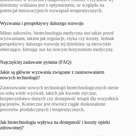
dziedziny widziana jest z optymizmem, ze względu na
potencjał innowacyjnych rozwiązań terapeutycznych.
Wyzwania i perspektywy dalszego rozwoju
Mimo sukcesów, biotechnologia medyczna stoi także przed
wyzwaniami, takimi jak regulacje, etyka czy koszty. Jednak
perspektywy dalszego rozwoju tej dziedziny są niezwykle
obiecujące, kierując nas ku nowym horyzontom medycyny.
Najczęściej zadawane pytania (FAQ)
Jakie są główne wyzwania związane z zastosowaniem
nowych technologii?
Zastosowanie nowych technologii biotechnologicznych niesie
za sobą wiele wyzwań, takich jak kwestie etyczne,
bezpieczeństwo danych czy dostępność terapii dla wszystkich
pacjentów. Konieczne jest również ciągłe doskonalenie
procesów produkcyjnych i terapeutycznych.
Jak biotechnologia wpływa na dostępność i koszty opieki
zdrowotnej?