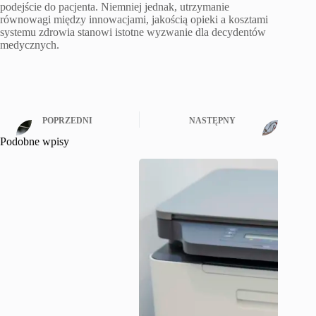
podejście do pacjenta. Niemniej jednak, utrzymanie
równowagi między innowacjami, jakością opieki a kosztami
systemu zdrowia stanowi istotne wyzwanie dla decydentów
medycznych.
POPRZEDNI
NASTĘPNY
Podobne wpisy