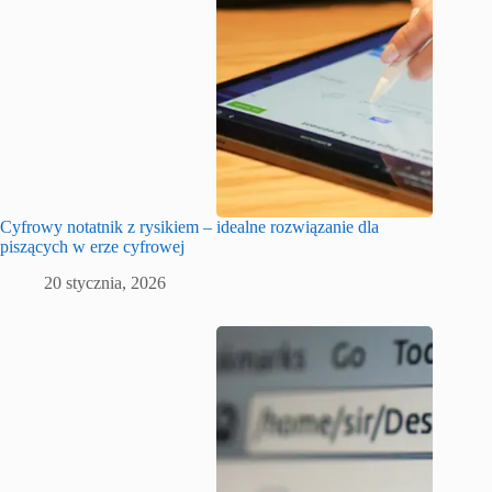
Cyfrowy notatnik z rysikiem – idealne rozwiązanie dla
piszących w erze cyfrowej
20 stycznia, 2026