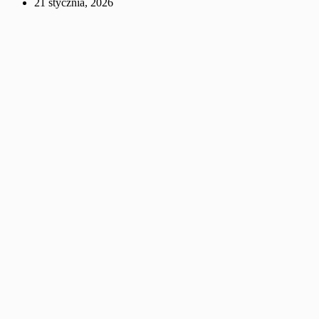
21 stycznia, 2026