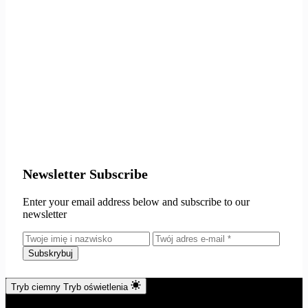
Newsletter Subscribe
Enter your email address below and subscribe to our
newsletter
Subskrybuj
Tryb ciemny
Tryb oświetlenia