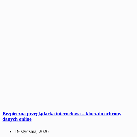
Bezpieczna przeglądarka internetowa – klucz do ochrony
danych online
19 stycznia, 2026