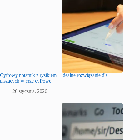
Cyfrowy notatnik z rysikiem – idealne rozwiązanie dla
piszących w erze cyfrowej
20 stycznia, 2026