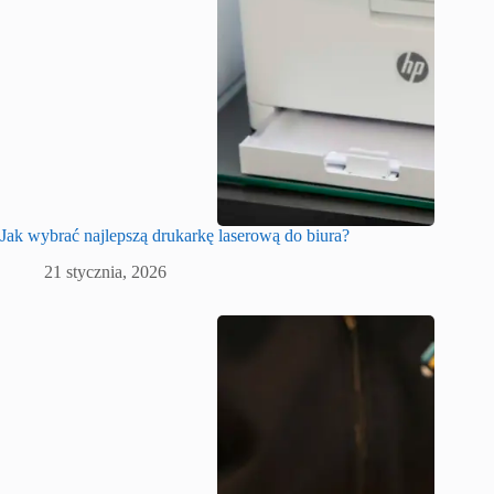
Jak wybrać najlepszą drukarkę laserową do biura?
21 stycznia, 2026