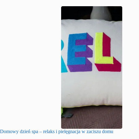
Domowy dzień spa – relaks i pielęgnacja w zaciszu domu