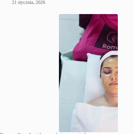
21 stycznia, 2026