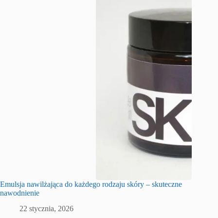
Emulsja nawilżająca do każdego rodzaju skóry – skuteczne
nawodnienie
22 stycznia, 2026