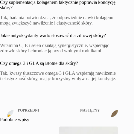
Czy suplementacja kolagenem faktycznie poprawia kondycję
skóry?
Tak, badania potwierdzają, że odpowiednie dawki kolagenu
mogą zwiększyć nawilżenie i elastyczność skóry.
Jakie antyoksydanty warto stosować dla zdrowej skóry?
Witamina C, E i selen działają synergistycznie, wspierając
zdrowie skóry i chroniąc ją przed wolnymi rodnikami.
Czy omega-3 i GLA są istotne dla skóry?
Tak, kwasy tłuszczowe omega-3 i GLA wspierają nawilżenie
i elastyczność skóry, mając korzystny wpływ na jej kondycję.
POPRZEDNI
NASTĘPNY
Podobne wpisy