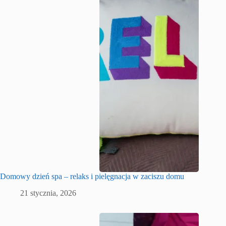
Domowy dzień spa – relaks i pielęgnacja w zaciszu domu
21 stycznia, 2026