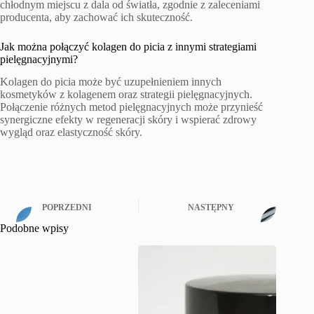
chłodnym miejscu z dala od światła, zgodnie z zaleceniami
producenta, aby zachować ich skuteczność.
Jak można połączyć kolagen do picia z innymi strategiami
pielęgnacyjnymi?
Kolagen do picia może być uzupełnieniem innych
kosmetyków z kolagenem oraz strategii pielęgnacyjnych.
Połączenie różnych metod pielęgnacyjnych może przynieść
synergiczne efekty w regeneracji skóry i wspierać zdrowy
wygląd oraz elastyczność skóry.
POPRZEDNI
NASTĘPNY
Podobne wpisy