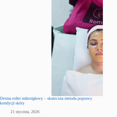
Derma roller mikroigłowy – skuteczna metoda poprawy
kondycji skóry
21 stycznia, 2026