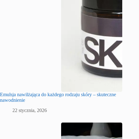
Emulsja nawilżająca do każdego rodzaju skóry – skuteczne
nawodnienie
22 stycznia, 2026