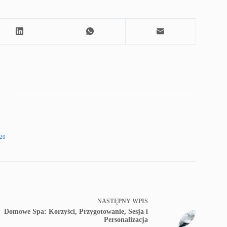
20
NASTĘPNY
WPIS
Domowe Spa: Korzyści, Przygotowanie, Sesja i
Personalizacja