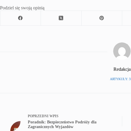
Podziel się swoją opinią
Redakcja
ARTYKUŁY: 3
POPRZEDNI
WPIS
Poradnik: Bezpieczeństwo Podróży dla
Zagranicznych Wyjazdów