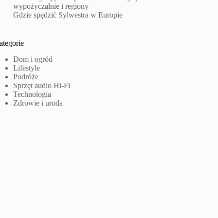
wypożyczalnie i regiony
Gdzie spędzić Sylwestra w Europie
ategorie
Dom i ogród
Lifestyle
Podróże
Sprzęt audio Hi-Fi
Technologia
Zdrowie i uroda