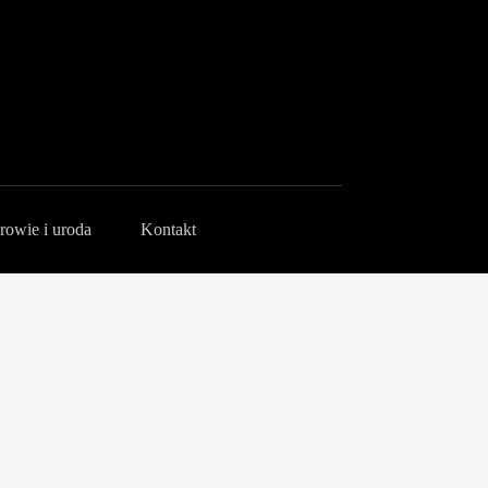
rowie i uroda
Kontakt