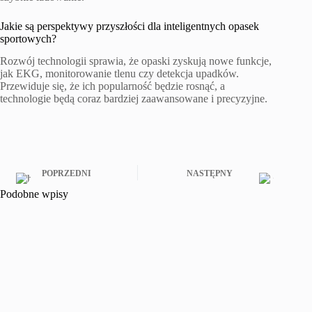
Jakie są perspektywy przyszłości dla inteligentnych opasek
sportowych?
Rozwój technologii sprawia, że opaski zyskują nowe funkcje,
jak EKG, monitorowanie tlenu czy detekcja upadków.
Przewiduje się, że ich popularność będzie rosnąć, a
technologie będą coraz bardziej zaawansowane i precyzyjne.
POPRZEDNI
NASTĘPNY
Podobne wpisy