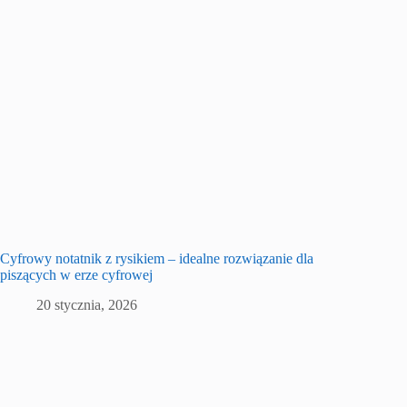
Cyfrowy notatnik z rysikiem – idealne rozwiązanie dla
piszących w erze cyfrowej
20 stycznia, 2026