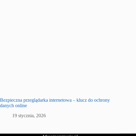
Bezpieczna przeglądarka internetowa – klucz do ochrony
danych online
19 stycznia, 2026