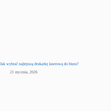
Jak wybrać najlepszą drukarkę laserową do biura?
21 stycznia, 2026