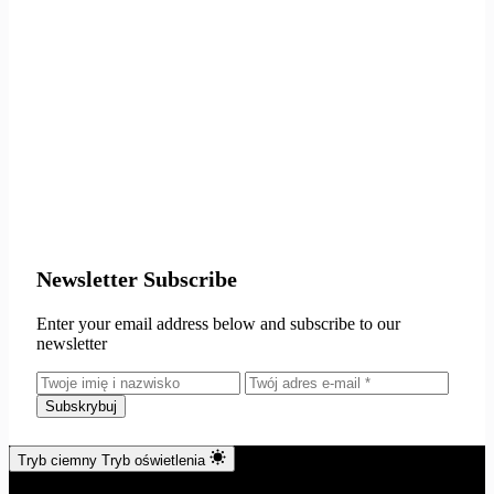
Newsletter Subscribe
Enter your email address below and subscribe to our
newsletter
Subskrybuj
Tryb ciemny
Tryb oświetlenia