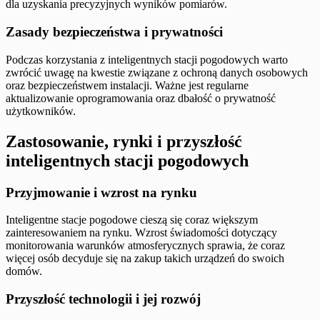
dla uzyskania precyzyjnych wyników pomiarów.
Zasady bezpieczeństwa i prywatności
Podczas korzystania z inteligentnych stacji pogodowych warto
zwrócić uwagę na kwestie związane z ochroną danych osobowych
oraz bezpieczeństwem instalacji. Ważne jest regularne
aktualizowanie oprogramowania oraz dbałość o prywatność
użytkowników.
Zastosowanie, rynki i przyszłość
inteligentnych stacji pogodowych
Przyjmowanie i wzrost na rynku
Inteligentne stacje pogodowe cieszą się coraz większym
zainteresowaniem na rynku. Wzrost świadomości dotyczący
monitorowania warunków atmosferycznych sprawia, że coraz
więcej osób decyduje się na zakup takich urządzeń do swoich
domów.
Przyszłość technologii i jej rozwój