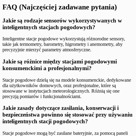
FAQ (Najczęściej zadawane pytania)
Jakie są rodzaje sensorów wykorzystywanych w
inteligentnych stacjach pogodowych?
Inteligentne stacje pogodowe wykorzystują różnorodne sensory,
takie jak termometry, barometry, higrometry i anemometry, aby
precyzyjnie mierzyć parametry atmosferyczne.
Jakie są różnice między stacjami pogodowymi
konsumenckimi a profesjonalnymi?
Stacje pogodowe dzielą się na modele konsumenckie, dedykowane
dla użytkowników domowych, oraz profesjonalne, które są
stosowane w instytucjach meteorologicznych. Różnią się one
precyzją pomiarów i funkcjonalnościami.
Jakie zasady dotyczące zasilania, konserwacji i
bezpieczeństwa powinno się stosować przy używaniu
inteligentnych stacji pogodowych?
Stacje pogodowe mogą być zasilane bateryjnie, za pomocą paneli