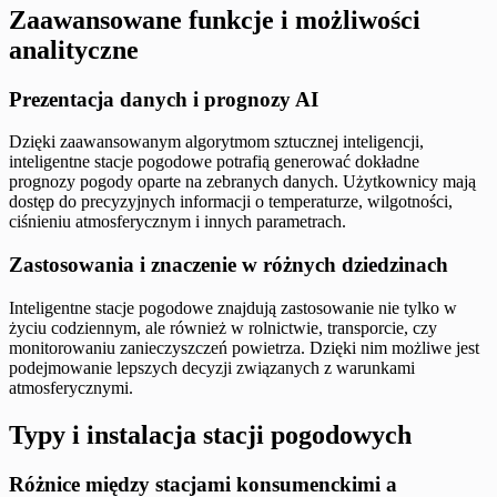
Zaawansowane funkcje i możliwości
analityczne
Prezentacja danych i prognozy AI
Dzięki zaawansowanym algorytmom sztucznej inteligencji,
inteligentne stacje pogodowe potrafią generować dokładne
prognozy pogody oparte na zebranych danych. Użytkownicy mają
dostęp do precyzyjnych informacji o temperaturze, wilgotności,
ciśnieniu atmosferycznym i innych parametrach.
Zastosowania i znaczenie w różnych dziedzinach
Inteligentne stacje pogodowe znajdują zastosowanie nie tylko w
życiu codziennym, ale również w rolnictwie, transporcie, czy
monitorowaniu zanieczyszczeń powietrza. Dzięki nim możliwe jest
podejmowanie lepszych decyzji związanych z warunkami
atmosferycznymi.
Typy i instalacja stacji pogodowych
Różnice między stacjami konsumenckimi a