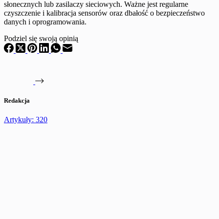
słonecznych lub zasilaczy sieciowych. Ważne jest regularne
czyszczenie i kalibracja sensorów oraz dbałość o bezpieczeństwo
danych i oprogramowania.
Podziel się swoją opinią
Redakcja
Artykuły: 320