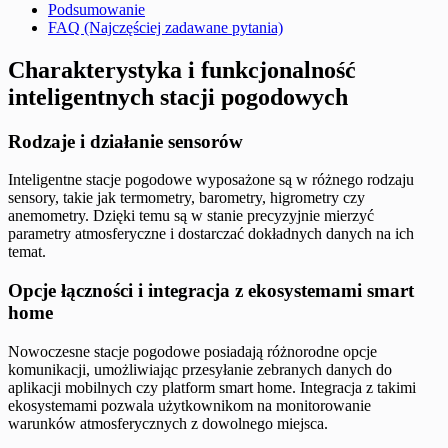
Podsumowanie
FAQ (Najczęściej zadawane pytania)
Charakterystyka i funkcjonalność
inteligentnych stacji pogodowych
Rodzaje i działanie sensorów
Inteligentne stacje pogodowe wyposażone są w różnego rodzaju
sensory, takie jak termometry, barometry, higrometry czy
anemometry. Dzięki temu są w stanie precyzyjnie mierzyć
parametry atmosferyczne i dostarczać dokładnych danych na ich
temat.
Opcje łączności i integracja z ekosystemami smart
home
Nowoczesne stacje pogodowe posiadają różnorodne opcje
komunikacji, umożliwiając przesyłanie zebranych danych do
aplikacji mobilnych czy platform smart home. Integracja z takimi
ekosystemami pozwala użytkownikom na monitorowanie
warunków atmosferycznych z dowolnego miejsca.