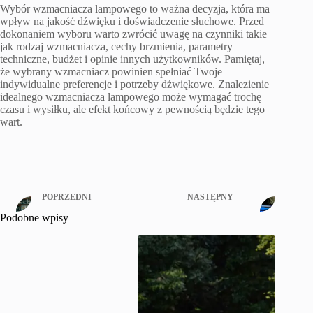
Wybór wzmacniacza lampowego to ważna decyzja, która ma
wpływ na jakość dźwięku i doświadczenie słuchowe. Przed
dokonaniem wyboru warto zwrócić uwagę na czynniki takie
jak rodzaj wzmacniacza, cechy brzmienia, parametry
techniczne, budżet i opinie innych użytkowników. Pamiętaj,
że wybrany wzmacniacz powinien spełniać Twoje
indywidualne preferencje i potrzeby dźwiękowe. Znalezienie
idealnego wzmacniacza lampowego może wymagać trochę
czasu i wysiłku, ale efekt końcowy z pewnością będzie tego
wart.
POPRZEDNI
NASTĘPNY
Podobne wpisy