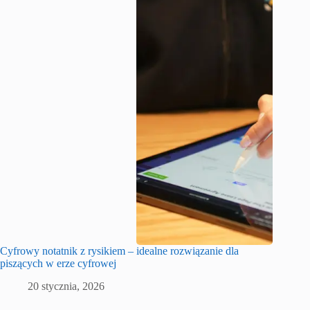
Cyfrowy notatnik z rysikiem – idealne rozwiązanie dla
piszących w erze cyfrowej
20 stycznia, 2026