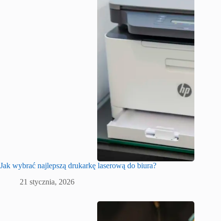
Jak wybrać najlepszą drukarkę laserową do biura?
21 stycznia, 2026