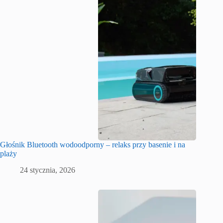
Głośnik Bluetooth wodoodporny – relaks przy basenie i na
plaży
24 stycznia, 2026